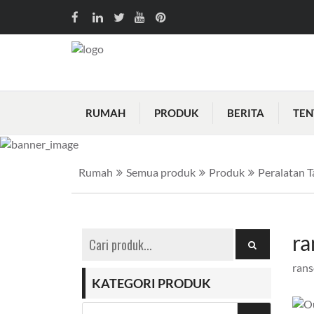
RUMAH
PRODUK
BERITA
TEN
Rumah
Semua produk
Produk
Peralatan T
ra
rans
KATEGORI PRODUK