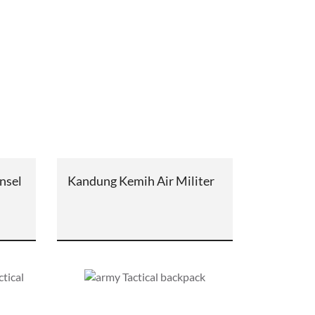
nsel
Kandung Kemih Air Militer