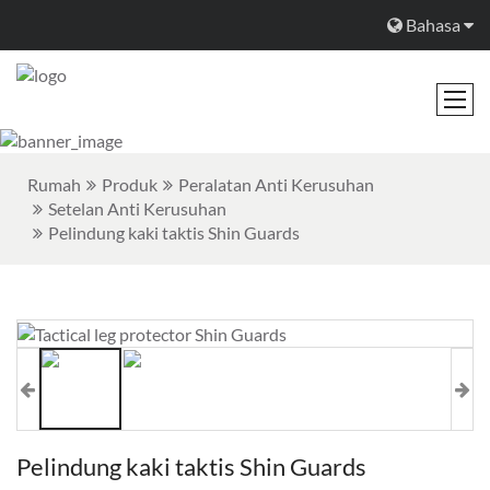
Bahasa
Rumah
Produk
Peralatan Anti Kerusuhan
Setelan Anti Kerusuhan
Pelindung kaki taktis Shin Guards
Pelindung kaki taktis Shin Guards