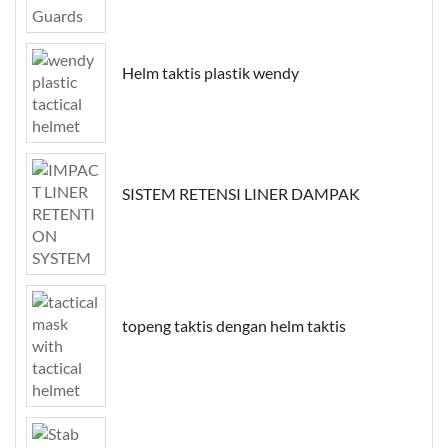
Helm taktis plastik wendy
SISTEM RETENSI LINER DAMPAK
topeng taktis dengan helm taktis