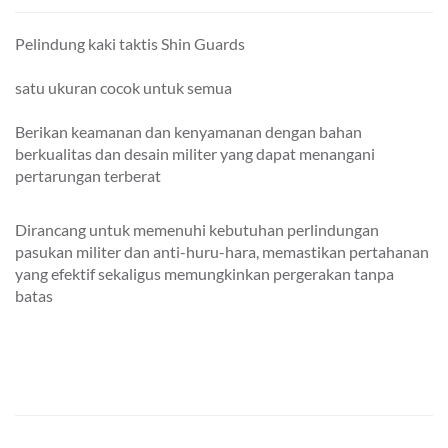
Pelindung kaki taktis Shin Guards
satu ukuran cocok untuk semua
Berikan keamanan dan kenyamanan dengan bahan
berkualitas dan desain militer yang dapat menangani
pertarungan terberat
Dirancang untuk memenuhi kebutuhan perlindungan
pasukan militer dan anti-huru-hara, memastikan pertahanan
yang efektif sekaligus memungkinkan pergerakan tanpa
batas