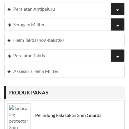
Peralatan Antipeluru
Seragam Militer
Helm Taktis (non-balistik)
Peralatan Taktis
Aksesoris Helm Militer
PRODUK PANAS
Pelindung kaki taktis Shin Guards