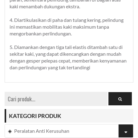
kaki menambah dukungan ekstra.
4. Diartikulasikan di paha dan tulang kering, pelindung
ini memastikan mobilitas kaki maksimum tanpa
mengorbankan perlindungan.
5. Diamankan dengan tiga tali elastis ditambah satu di
sekitar kaki, yang dapat dikencangkan dengan mudah
dengan gesper pelepas cepat, memberikan kenyamanan
dan perlindungan yang tak tertandingi
KATEGORI PRODUK
Peralatan Anti Kerusuhan