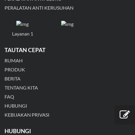
PERALATAN ANTI KERUSUHAN
Layanan 1
TAUTAN CEPAT
RUMAH
PRODUK
BERITA
TENTANG KITA
FAQ
HUBUNGI
KEBIJAKAN PRIVASI
HUBUNGI