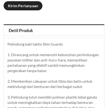
Kirim Pertanyaan
Detil Produk
Pelindung kaki taktis Shin Guards
1. Dirancang untuk memenuhi kebutuhan perlindungan
pasukan militer dan anti-huru-hara, memastikan
pertahanan yang efektif sambil memungkinkan
pergerakan tanpa batas
2. Memberikan cakupan untuk tibia dan betis untuk
melindungi dari benturan dari berbagai sudut.
3. Pelindung lutut memiliki polimer plastik tebal ganda
untuk meningkatkan daya tahan terhadap benturan
parah, sementara pelindung tambahan di bagian atas