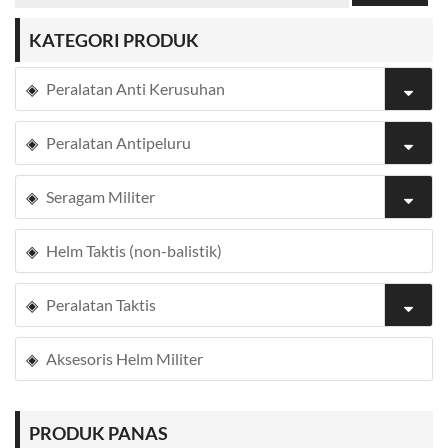
KATEGORI PRODUK
Peralatan Anti Kerusuhan
Peralatan Antipeluru
Seragam Militer
Helm Taktis (non-balistik)
Peralatan Taktis
Aksesoris Helm Militer
PRODUK PANAS