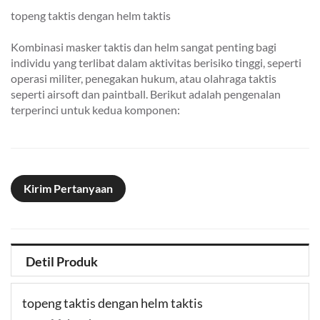
topeng taktis dengan helm taktis
Kombinasi masker taktis dan helm sangat penting bagi
individu yang terlibat dalam aktivitas berisiko tinggi, seperti
operasi militer, penegakan hukum, atau olahraga taktis
seperti airsoft dan paintball. Berikut adalah pengenalan
terperinci untuk kedua komponen:
Kirim Pertanyaan
Detil Produk
topeng taktis dengan helm taktis