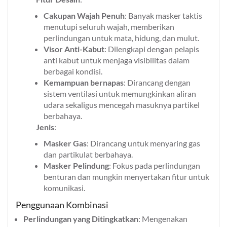
Cakupan Wajah Penuh
: Banyak masker taktis
menutupi seluruh wajah, memberikan
perlindungan untuk mata, hidung, dan mulut.
Visor Anti-Kabut
: Dilengkapi dengan pelapis
anti kabut untuk menjaga visibilitas dalam
berbagai kondisi.
Kemampuan bernapas
: Dirancang dengan
sistem ventilasi untuk memungkinkan aliran
udara sekaligus mencegah masuknya partikel
berbahaya.
Jenis
:
Masker Gas
: Dirancang untuk menyaring gas
dan partikulat berbahaya.
Masker Pelindung
: Fokus pada perlindungan
benturan dan mungkin menyertakan fitur untuk
komunikasi.
Penggunaan Kombinasi
Perlindungan yang Ditingkatkan
: Mengenakan