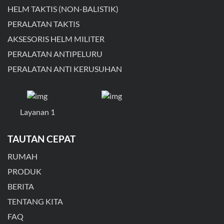
HELM TAKTIS (NON-BALISTIK)
PERALATAN TAKTIS
AKSESORIS HELM MILITER
PERALATAN ANTIPELURU
PERALATAN ANTI KERUSUHAN
Layanan 1
TAUTAN CEPAT
RUMAH
PRODUK
BERITA
TENTANG KITA
FAQ