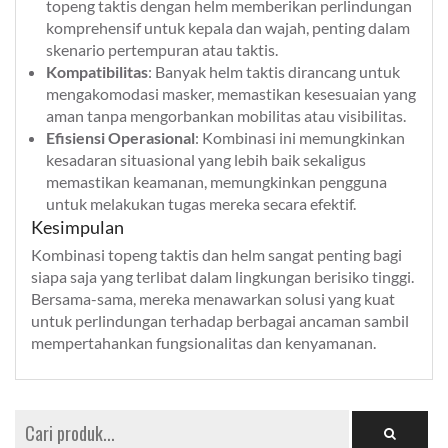
topeng taktis dengan helm memberikan perlindungan
komprehensif untuk kepala dan wajah, penting dalam
skenario pertempuran atau taktis.
Kompatibilitas
: Banyak helm taktis dirancang untuk
mengakomodasi masker, memastikan kesesuaian yang
aman tanpa mengorbankan mobilitas atau visibilitas.
Efisiensi Operasional
: Kombinasi ini memungkinkan
kesadaran situasional yang lebih baik sekaligus
memastikan keamanan, memungkinkan pengguna
untuk melakukan tugas mereka secara efektif.
Kesimpulan
Kombinasi topeng taktis dan helm sangat penting bagi
siapa saja yang terlibat dalam lingkungan berisiko tinggi.
Bersama-sama, mereka menawarkan solusi yang kuat
untuk perlindungan terhadap berbagai ancaman sambil
mempertahankan fungsionalitas dan kenyamanan.