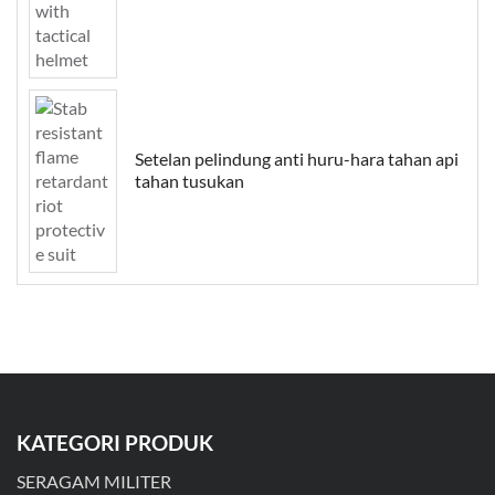
Setelan pelindung anti huru-hara tahan api
tahan tusukan
KATEGORI PRODUK
SERAGAM MILITER