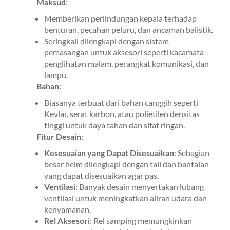
Maksud
:
Memberikan perlindungan kepala terhadap
benturan, pecahan peluru, dan ancaman balistik.
Seringkali dilengkapi dengan sistem
pemasangan untuk aksesori seperti kacamata
penglihatan malam, perangkat komunikasi, dan
lampu.
Bahan
:
Biasanya terbuat dari bahan canggih seperti
Kevlar, serat karbon, atau polietilen densitas
tinggi untuk daya tahan dan sifat ringan.
Fitur Desain
:
Kesesuaian yang Dapat Disesuaikan
: Sebagian
besar helm dilengkapi dengan tali dan bantalan
yang dapat disesuaikan agar pas.
Ventilasi
: Banyak desain menyertakan lubang
ventilasi untuk meningkatkan aliran udara dan
kenyamanan.
Rel Aksesori
: Rel samping memungkinkan