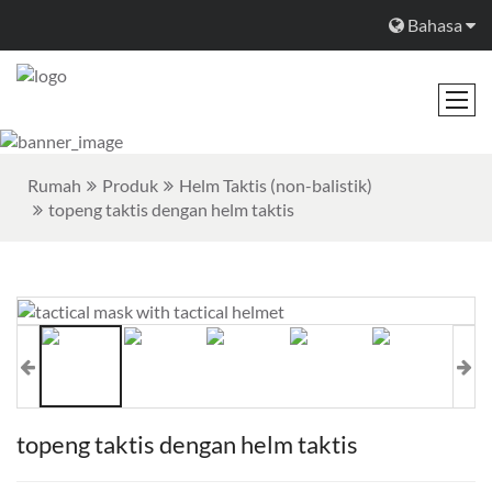
Bahasa
Rumah
Produk
Helm Taktis (non-balistik)
topeng taktis dengan helm taktis
topeng taktis dengan helm taktis