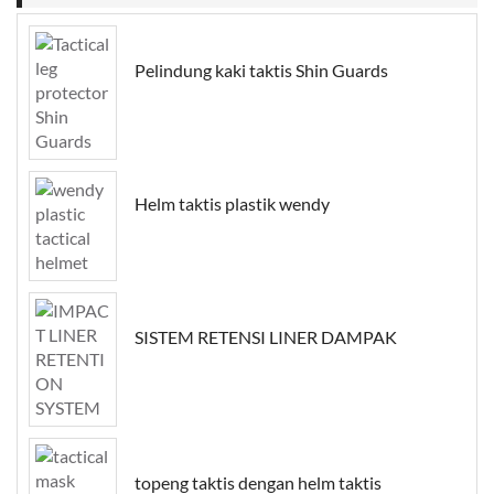
Pelindung kaki taktis Shin Guards
Helm taktis plastik wendy
SISTEM RETENSI LINER DAMPAK
topeng taktis dengan helm taktis